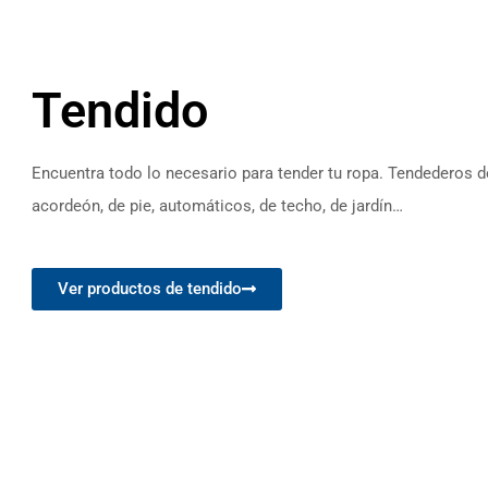
Tendido
Encuentra todo lo necesario para tender tu ropa. Tendederos d
acordeón, de pie, automáticos, de techo, de jardín…
Ver productos de tendido