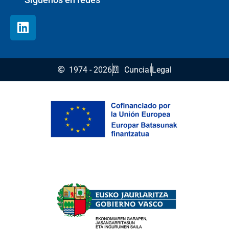
1974 - 2026
Cuncial
Legal