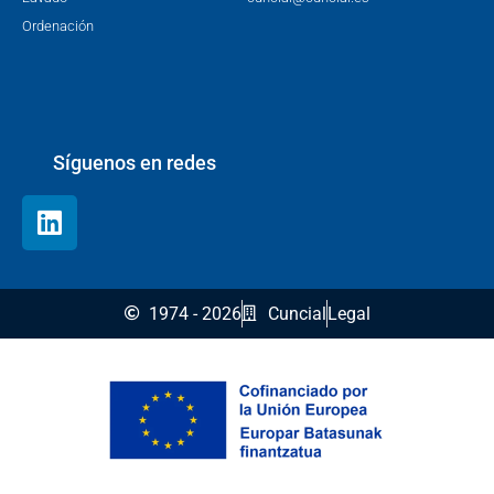
Ordenación
Síguenos en redes
1974 - 2026
Cuncial
Legal