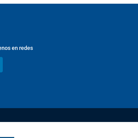
enos en redes