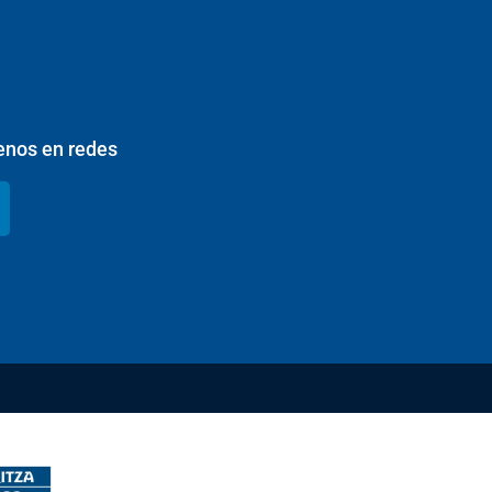
enos en redes