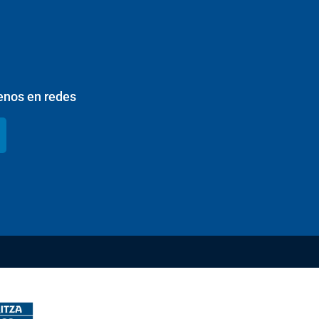
enos en redes