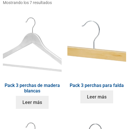
Mostrando los 7 resultados
Pack 3 perchas de madera
Pack 3 perchas para falda
blancas
Leer más
Leer más