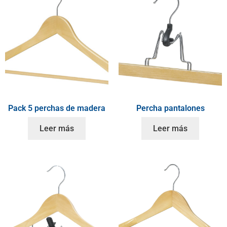
Pack 5 perchas de madera
Percha pantalones
Leer más
Leer más