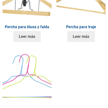
Percha para blusa y falda
Percha para traje
Leer más
Leer más