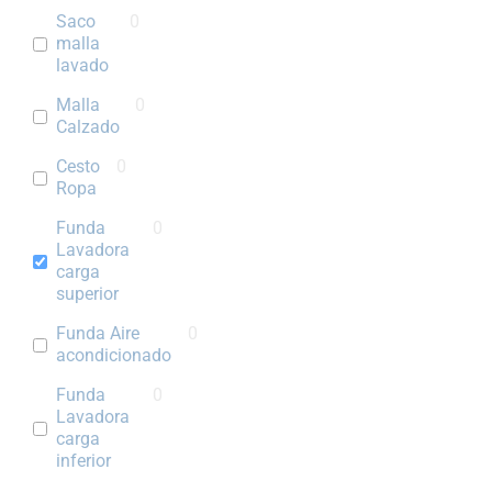
Saco
0
malla
lavado
Malla
0
Calzado
Cesto
0
Ropa
Funda
0
Lavadora
carga
superior
Funda Aire
0
acondicionado
Funda
0
Lavadora
carga
inferior