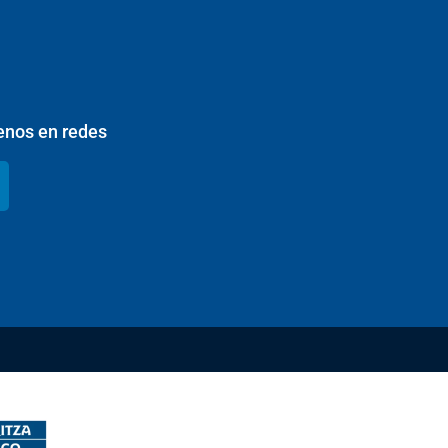
enos en redes