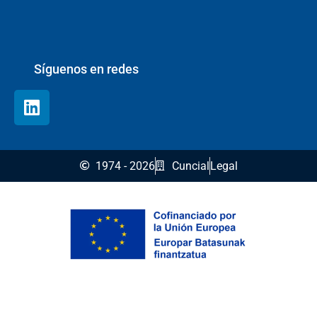
Síguenos en redes
1974 - 2026
Cuncial
Legal