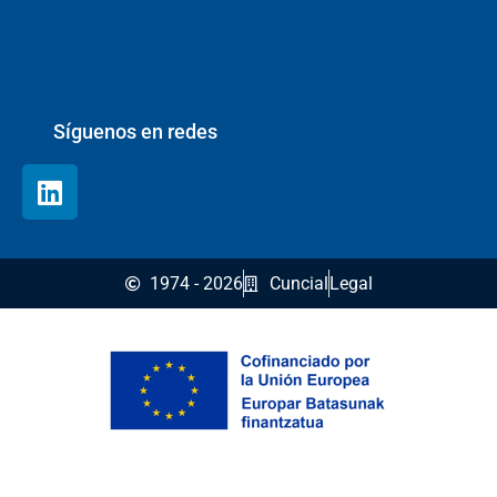
Síguenos en redes
1974 - 2026
Cuncial
Legal