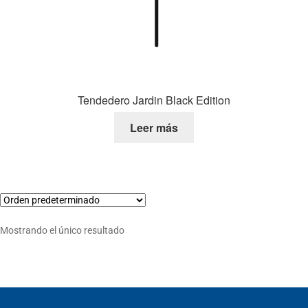
Tendedero Jardin Black Edition
Leer más
Mostrando el único resultado