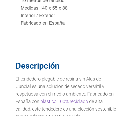
Medidas 140 x 55 x 88
Interior / Exterior
Fabricado en España
Descripción
El tendedero plegable de resina sin Alas de
Cuncial es una solución de secado versátil y
respetuosa con el medio ambiente. Fabricado en
España con
plástico 100% reciclado
de alta
calidad, este tendedero es una elección sostenible