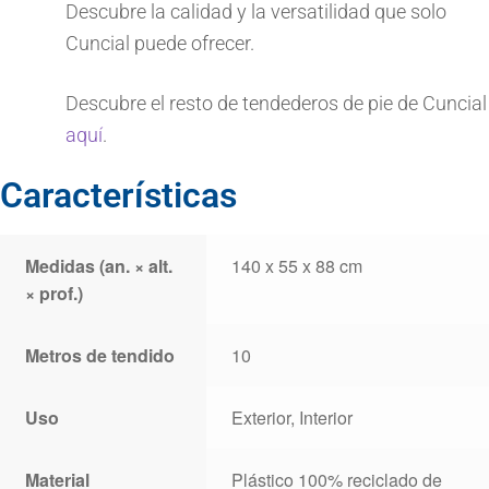
Descubre la calidad y la versatilidad que solo
Cuncial puede ofrecer.
Descubre el resto de tendederos de pie de Cuncial
aquí
.
Características
Medidas (an. × alt.
140 x 55 x 88 cm
× prof.)
Metros de tendido
10
Uso
Exterior, Interior
Material
Plástico 100% reciclado de