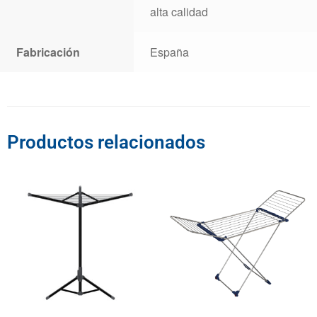
alta calidad
Fabricación
España
Productos relacionados