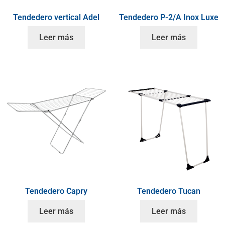
Tendedero vertical Adel
Tendedero P-2/A Inox Luxe
Leer más
Leer más
Tendedero Capry
Tendedero Tucan
Leer más
Leer más