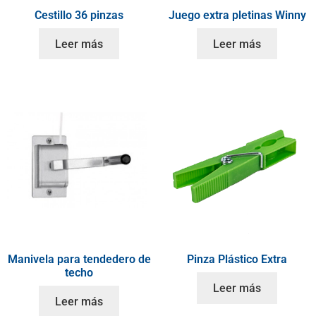
Cestillo 36 pinzas
Juego extra pletinas Winny
Leer más
Leer más
Manivela para tendedero de
Pinza Plástico Extra
techo
Leer más
Leer más