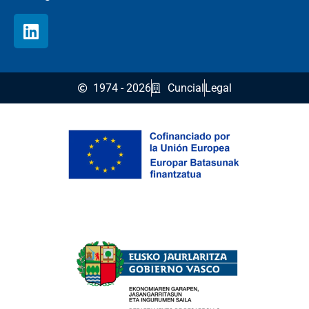
1974 - 2026
Cuncial
Legal