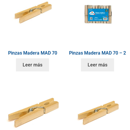
Pinzas Madera MAD 70
Pinzas Madera MAD 70 – 2
Leer más
Leer más