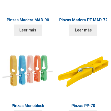
Pinzas Madera MAD-90
Pinzas Madera PZ MAD-72
Leer más
Leer más
Pinzas Monoblock
Pinzas PP-70