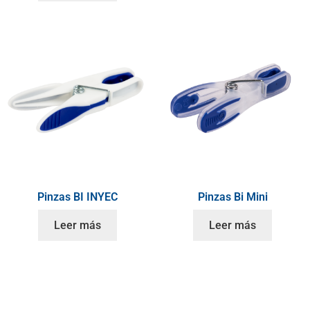
Pinzas BI INYEC
Pinzas Bi Mini
Leer más
Leer más