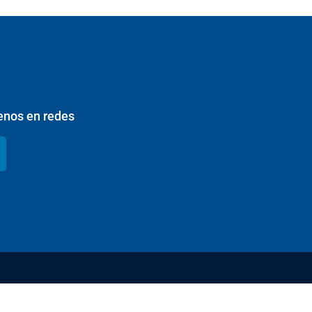
enos en redes