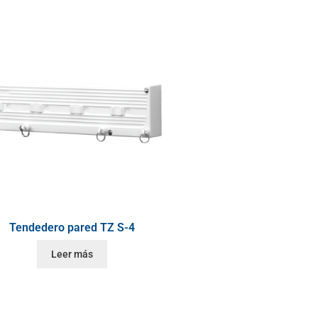
Tendedero pared TZ S-4
Leer más