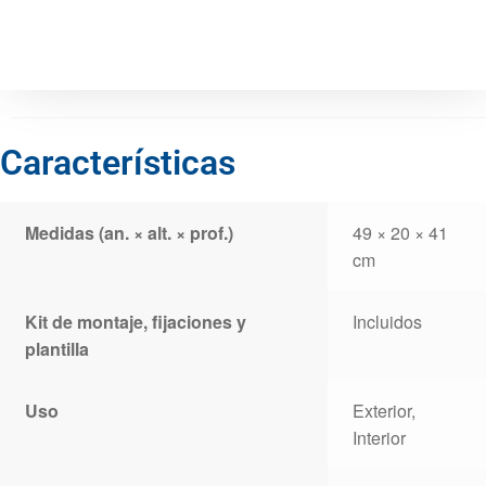
Características
Medidas (an. × alt. × prof.)
49 × 20 × 41
cm
Kit de montaje, fijaciones y
Incluidos
plantilla
Uso
Exterior,
Interior