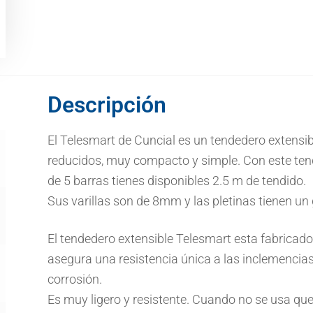
Descripción
El Telesmart de Cuncial es un tendedero extensi
reducidos, muy compacto y simple. Con este ten
de 5 barras tienes disponibles 2.5 m de tendido.
Sus varillas son de 8mm y las pletinas tienen u
El tendedero extensible Telesmart esta fabricado
asegura una resistencia única a las inclemencias
corrosión.
Es muy ligero y resistente. Cuando no se usa qu