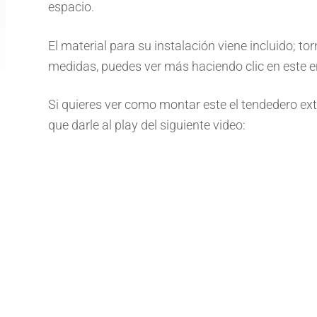
espacio.
El material para su instalación viene incluido; tor
medidas, puedes ver más haciendo clic en este e
Si quieres ver como montar este el tendedero ext
que darle al play del siguiente video: