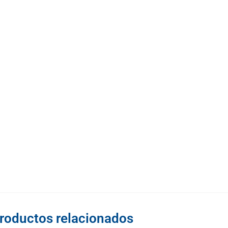
roductos relacionados