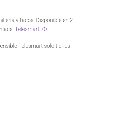
nillería y tacos. Disponible en 2
nlace:
Telesmart 70
ensible Telesmart solo tienes