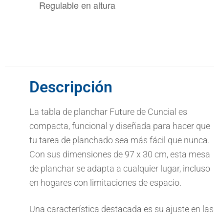
Regulable en altura
Descripción
La tabla de planchar Future de Cuncial es
compacta, funcional y diseñada para hacer que
tu tarea de planchado sea más fácil que nunca.
Con sus dimensiones de 97 x 30 cm, esta mesa
de planchar se adapta a cualquier lugar, incluso
en hogares con limitaciones de espacio.
Una característica destacada es su ajuste en las