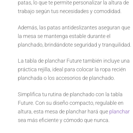
patas, lo que te permite personalizar la altura de
trabajo según tus necesidades y comodidad.
Además, las patas antideslizantes aseguran que
la mesa se mantenga estable durante el
planchado, brindándote seguridad y tranquilidad.
La tabla de planchar Future también incluye una
práctica rejilla, ideal para colocar la ropa recién
planchada o los accesorios de planchado.
Simplifica tu rutina de planchado con la tabla
Future. Con su diseño compacto, regulable en
altura, esta mesa de planchar hará que
planchar
sea más eficiente y cómodo que nunca.