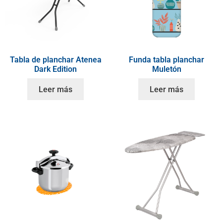
Tabla de planchar Atenea
Funda tabla planchar
Dark Edition
Muletón
Leer más
Leer más