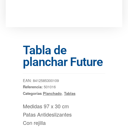
Tabla de
planchar Future
EAN:
8412585300109
Referencia:
501016
Categorías
Planchado
,
Tablas
Medidas 97 x 30 cm
Patas Antideslizantes
Con rejilla