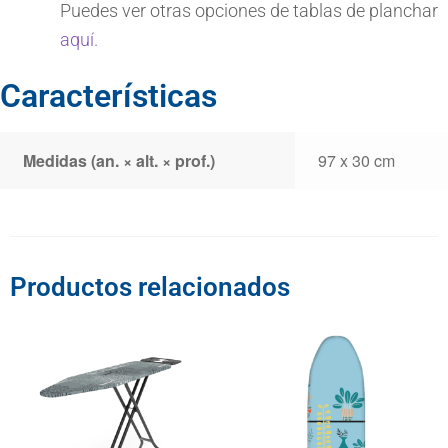
Puedes ver otras opciones de tablas de planchar
aquí.
Características
Medidas (an. × alt. × prof.)
97 x 30 cm
Productos relacionados