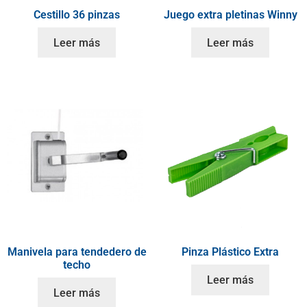
Cestillo 36 pinzas
Juego extra pletinas Winny
Leer más
Leer más
Manivela para tendedero de
Pinza Plástico Extra
techo
Leer más
Leer más