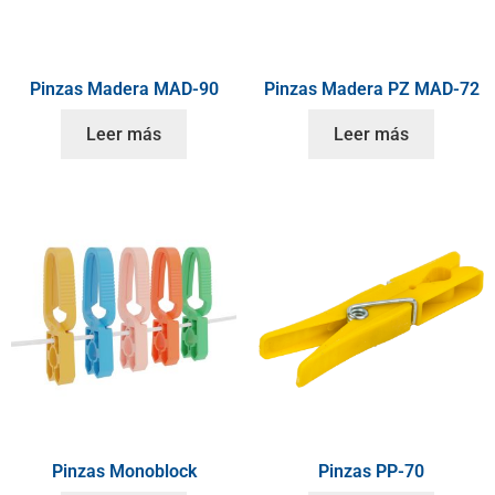
Pinzas Madera MAD-90
Pinzas Madera PZ MAD-72
Leer más
Leer más
Pinzas Monoblock
Pinzas PP-70