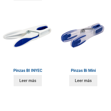
Pinzas BI INYEC
Pinzas Bi Mini
Leer más
Leer más