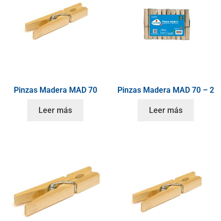
Pinzas Madera MAD 70
Pinzas Madera MAD 70 – 2
Leer más
Leer más