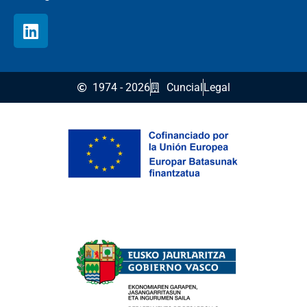
1974 - 2026
Cuncial
Legal